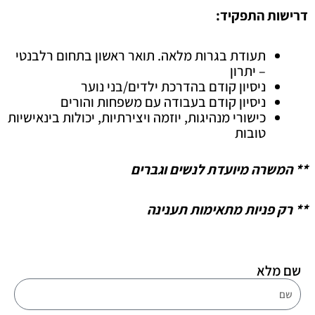
דרישות התפקיד:
תעודת בגרות מלאה. תואר ראשון בתחום רלבנטי
– יתרון
ניסיון קודם בהדרכת ילדים/בני נוער
ניסיון קודם בעבודה עם משפחות והורים
כישורי מנהיגות, יוזמה ויצירתיות, יכולות בינאישיות
טובות
** המשרה מיועדת לנשים וגברים
** רק פניות מתאימות תענינה
שם מלא