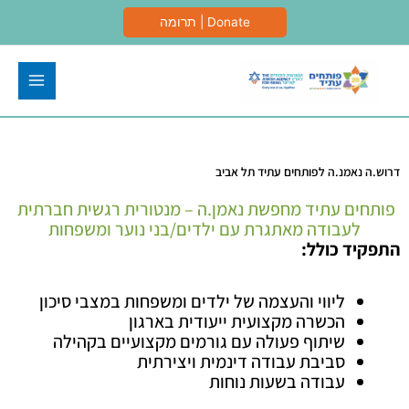
ילוג
Donate | תרומה
תוכן
דרוש.ה נאמנ.ה לפותחים עתיד תל אביב
פותחים עתיד מחפשת נאמן.ה – מנטורית רגשית חברתית
לעבודה מאתגרת
עם ילדים/בני נוער ומשפחות
התפקיד כולל:
ליווי והעצמה של ילדים ומשפחות במצבי סיכון
הכשרה מקצועית ייעודית בארגון
שיתוף פעולה עם גורמים מקצועיים בקהילה
סביבת עבודה דינמית ויצירתית
עבודה בשעות נוחות