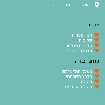
המלך ג'ורג' 48, ירושלים
אודות
חזון ומטרות
שקיפות
מדיניות פרטיות
הצהרת נגישות
מרחבי עבודה
מעגלי ההתערבות
מרחב משפחתי
קהילתי
קהילת הבוגרים