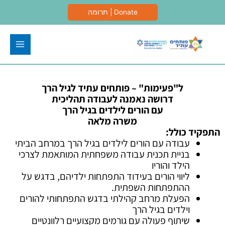
ילוג
Donate | תרומה
תוכן
ל"פעימות" – פותחים עתיד לגיל הרך
דרושה נאמנה לעבודה תהליכית
עם הורים לילדים בגיל הרך
משרה מלאה
התפקיד כולל:
עבודה עם הורים לילדים בגיל הרך במרחב הביתי
בניית תכנית עבודה משפחתית המותאמת לצרכי
הילד והוריו
ליווי הורים בעידוד התפתחות ילדיהם, בדגש על
ההתפתחות השפתית.
הפעלת מרחב קהילתי בדגש התפתחותי להורים
וילדים בגיל הרך
שיתוף פעולה עם גורמים מקצועיים רלוונטיים