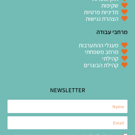
שקיפות
מדיניות פרטיות
הצהרת נגישות
מרחבי עבודה
מעגלי ההתערבות
מרחב משפחתי
קהילתי
קהילת הבוגרים
NEWSLETTER
Name
Email