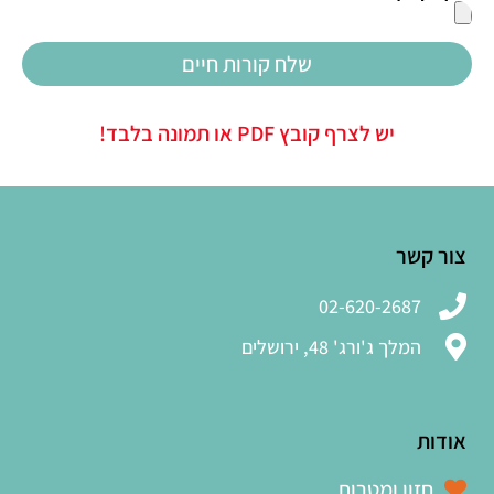
שלח קורות חיים
יש לצרף קובץ PDF או תמונה בלבד!
צור קשר
02-620-2687
המלך ג'ורג' 48, ירושלים
אודות
חזון ומטרות