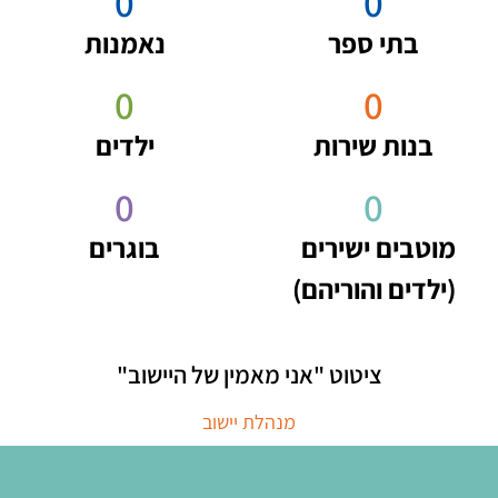
0
0
בתי ספר
נאמנות
0
0
בנות שירות
ילדים
0
0
מוטבים ישירים
בוגרים
(ילדים והוריהם)
ציטוט "אני מאמין של היישוב"
מנהלת יישוב