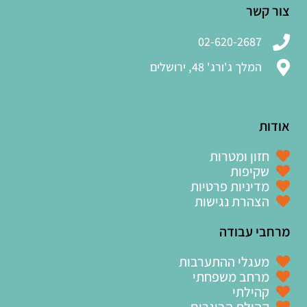
צור קשר
02-620-2687
המלך ג'ורג' 48, ירושלים
אודות
חזון ומטרות
שקיפות
מדיניות פרטיות
הצהרת נגישות
מרחבי עבודה
מעגלי ההתערבות
מרחב משפחתי
קהילתי
קהילת הבוגרים