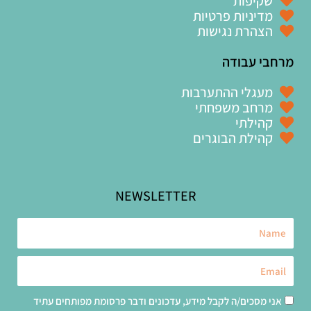
שקיפות
מדיניות פרטיות
הצהרת נגישות
מרחבי עבודה
מעגלי ההתערבות
מרחב משפחתי
קהילתי
קהילת הבוגרים
NEWSLETTER
Name
Email
אני מסכים/ה לקבל מידע, עדכונים ודבר פרסומת מפותחים עתיד
אישור