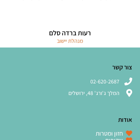
רעות ברדה סלם
מנהלת יישוב
צור קשר
02-620-2687
המלך ג'ורג' 48, ירושלים
אודות
חזון ומטרות