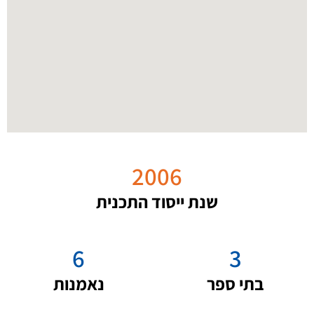
2006
שנת ייסוד התכנית
6
3
בתי ספר
נאמנות